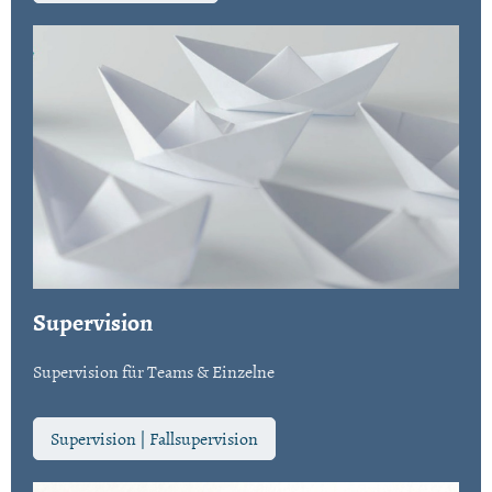
Supervision
Supervision für Teams & Einzelne
Supervision | Fallsupervision