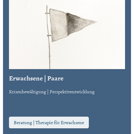
Erwachsene | Paare
Krisenbewältigung | Perspektiventwicklung
Beratung | Therapie für Erwachsene