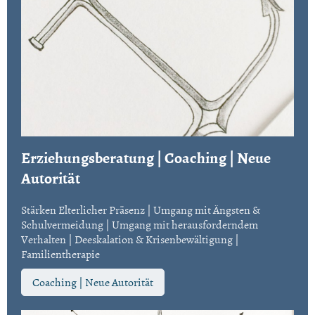
Erziehungsberatung | Coaching | Neue
Autorität
Stärken Elterlicher Präsenz | Umgang mit Ängsten &
Schulvermeidung | Umgang mit herausforderndem
Verhalten | Deeskalation & Krisenbewältigung |
Familientherapie
Coaching | Neue Autorität