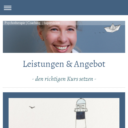
Psychotherapie | Coaching | Supervision
Leistungen & Angebot
- den richtigen Kurs setzen -