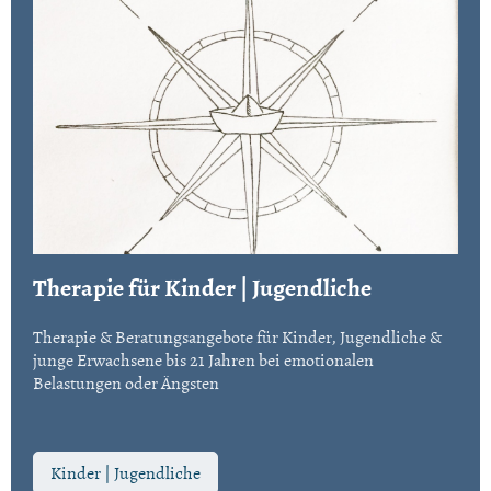
Therapie für Kinder | Jugendliche
Therapie & Beratungsangebote für Kinder, Jugendliche &
junge Erwachsene bis 21 Jahren bei emotionalen
Belastungen oder Ängsten
Kinder | Jugendliche