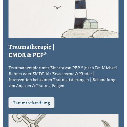
Traumatherapie |
EMDR & PEP®
Traumatherapie unter Einsatz von PEP ® (nach Dr. Michael
Bohne) oder EMDR für Erwachsene & Kinder |
Intervention bei akuten Traumatisierungen | Behandlung
von
Ängsten & Trauma-Folgen
Traumabehandlung